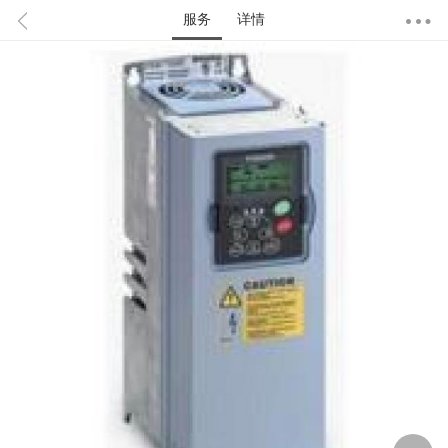
服务
详情