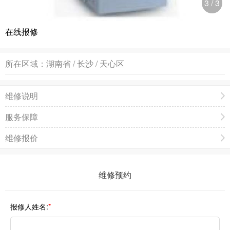
3
/
3
在线报修
所在区域：
湖南省 / 长沙 / 天心区
维修说明
服务保障
维修报价
维修预约
报修人姓名:
*