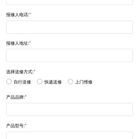
报修人电话:
*
报修人地址:
*
选择送修方式:
*
自行送修
快递送修
上门维修
产品品牌:
*
产品型号:
*