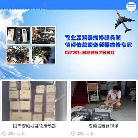
成功案例
国产变频器及软启动器
变频器维修现场
2019-05-10
2019-05-10