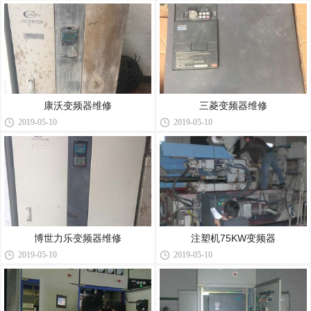
康沃变频器维修
三菱变频器维修
2019-05-10
2019-05-10
博世力乐变频器维修
注塑机75KW变频器
2019-05-10
2019-05-10