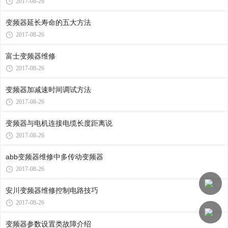
2017-08-26
变频器延长寿命的五大方法
2017-08-26
富士变频器维修
2017-08-26
变频器加减速时间调试方法
2017-08-26
变频器与电机连接电缆长度距离说
2017-08-26
abb变频器维修中多传动变频器
2017-08-26
安川变频器维修控制电路技巧
2017-08-26
变频器参数设置类故障介绍