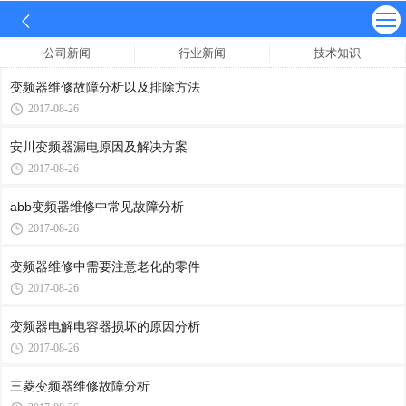
公司新闻
行业新闻
技术知识
变频器维修故障分析以及排除方法
2017-08-26
安川变频器漏电原因及解决方案
2017-08-26
abb变频器维修中常见故障分析
2017-08-26
变频器维修中需要注意老化的零件
2017-08-26
变频器电解电容器损坏的原因分析
2017-08-26
三菱变频器维修故障分析