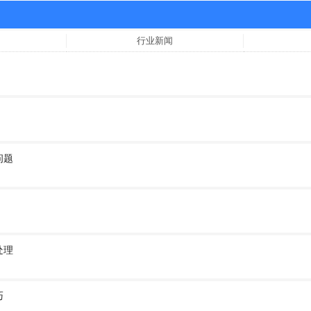
行业新闻
问题
处理
巧