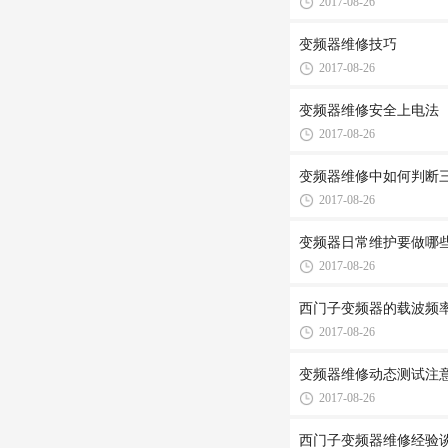
2017-08-26
变频器维修技巧
2017-08-26
变频器维修安全上电法
2017-08-26
变频器维修中如何判断
2017-08-26
变频器日常维护要做哪
2017-08-26
西门子变频器的载波频
2017-08-26
变频器维修动态测试注
2017-08-26
西门子变频器维修经验