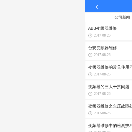
公司新闻
ABB变频器维修
2017-08-26
台安变频器维修
2017-08-26
变频器维修的常见使用
2017-08-26
变频器的三大干扰问题
2017-08-26
变频器维修之欠压故障
2017-08-26
变频器维修中的检测技