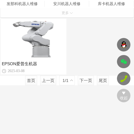
发那科机器人维修
安川机器人维修
库卡机器人维修
更多
abb机器人维修
EPSON爱普生机器
2025-03-08
首页
上一页
1
/1
下一页
尾页
收起