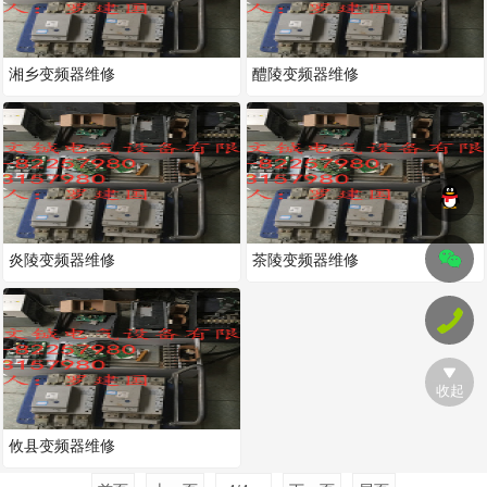
湘乡变频器维修
醴陵变频器维修
炎陵变频器维修
茶陵变频器维修
收起
攸县变频器维修