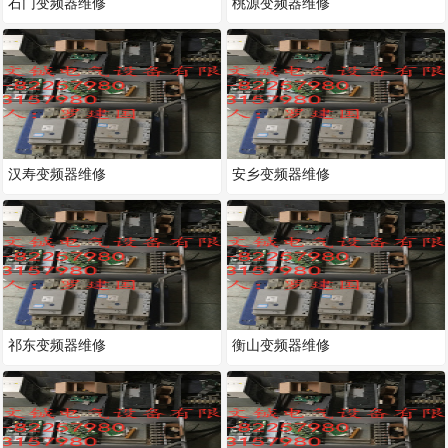
石门变频器维修
桃源变频器维修
汉寿变频器维修
安乡变频器维修
祁东变频器维修
衡山变频器维修