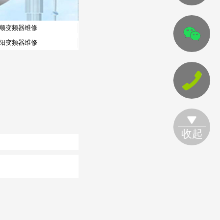
顺变频器维修
阳变频器维修
收起