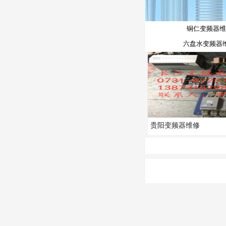
铜仁变频器维
六盘水变频器
贵阳变频器维修