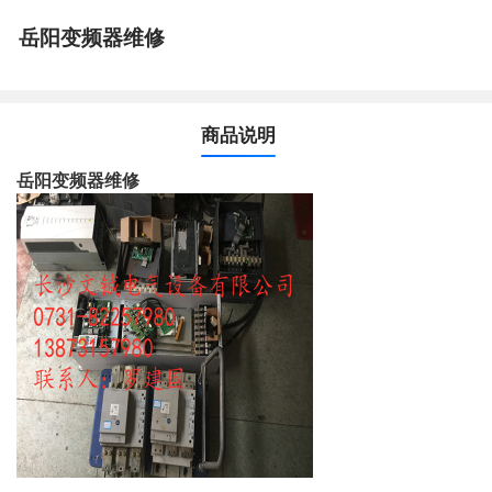
岳阳变频器维修
商品说明
岳阳变频器维修