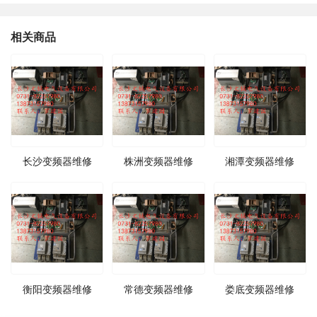
相关商品
长沙变频器维修
株洲变频器维修
湘潭变频器维修
衡阳变频器维修
常德变频器维修
娄底变频器维修