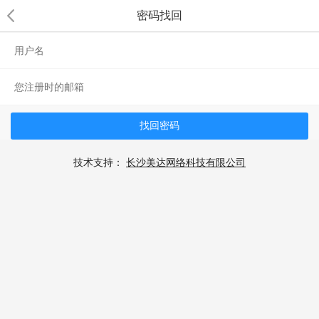
密码找回
找回密码
技术支持：
长沙美达网络科技有限公司