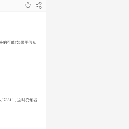
块的可能!如果用假负
7831”，这时变频器