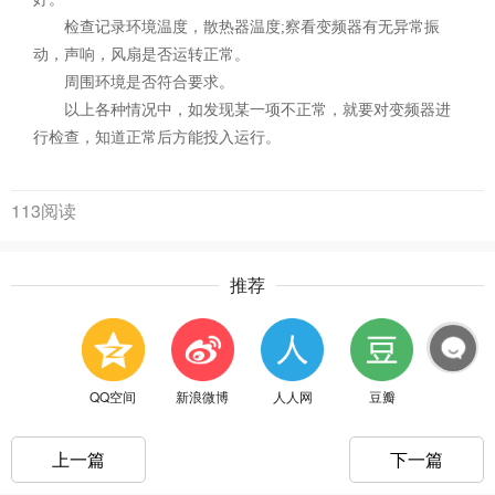
检查记录环境温度，散热器温度;察看变频器有无异常振
动，声响，风扇是否运转正常。
周围环境是否符合要求。
以上各种情况中，如发现某一项不正常，就要对变频器进
行检查，知道正常后方能投入运行。
113阅读
推荐
QQ空间
新浪微博
人人网
豆瓣
上一篇
下一篇