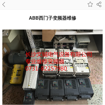
ABB西门子变频器维修