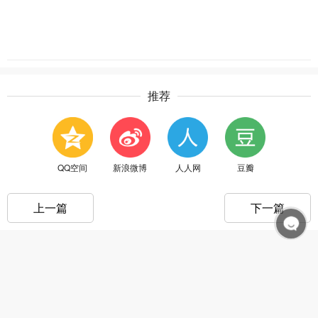
推荐
QQ空间
新浪微博
人人网
豆瓣
上一篇
下一篇