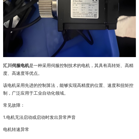
汇川伺服电机
是一种采用伺服控制技术的电机，其具有高转矩、高精
度、高速度等优点。
该电机采用先进的控制算法，能够实现高精度的位置、速度和扭矩控
制，广泛应用于工业自动化领域。
常见故障：
1.电机无法启动或启动时发出异常声音
电机转速异常