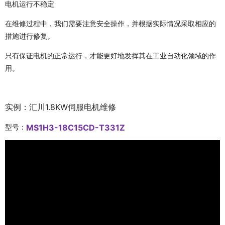
电机运行不稳定
在维修过程中，我们需要注意安全操作，并根据实际情况采取相应的
措施进行修复。
只有保证电机的正常运行，才能更好地发挥其在工业自动化领域的作
用。
实例：汇川1.8KW伺服电机维修
型号：
MS1H3-18C15CD-T331Z