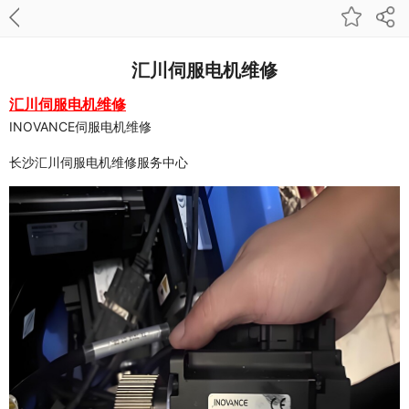
汇川伺服电机维修
汇川伺服电机维修
INOVANCE伺服电机维修
长沙汇川伺服电机维修服务中心