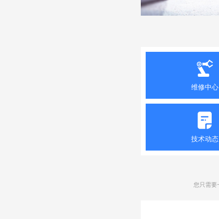
维修中心
技术动态
您只需要