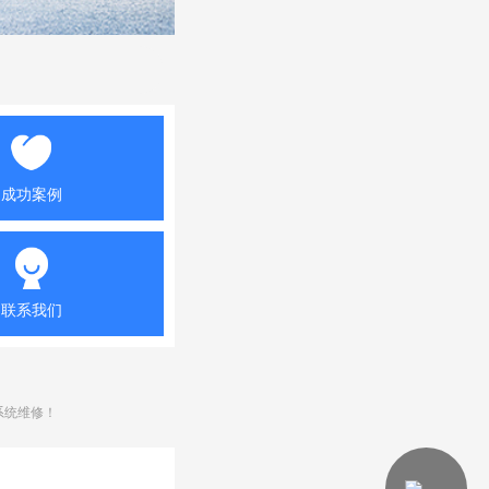
成功案例
联系我们
系统维修！