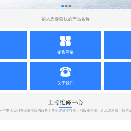
销售网络
关于我们
工控维修中心
一个电话我们将提供优质的服务！专业维修变频器，伺服驱动器，直流调速器，数控