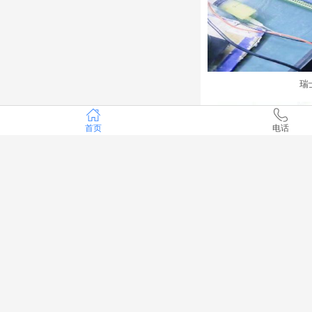
瑞
首页
电话