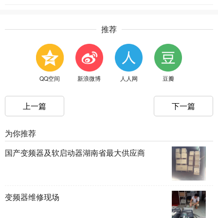
推荐
QQ空间
新浪微博
人人网
豆瓣
上一篇
下一篇
为你推荐
国产变频器及软启动器湖南省最大供应商
变频器维修现场