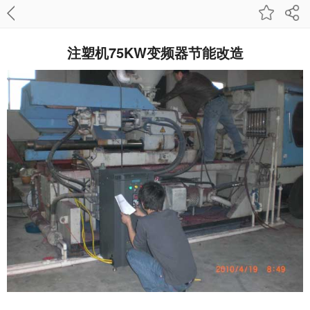
注塑机75KW变频器节能改造